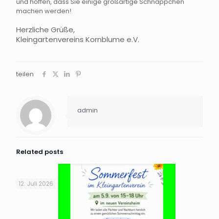
und hoffen, dass Sie einige großartige Schnäppchen
machen werden!
Herzliche Grüße,
Kleingartenvereins
Kornblume e.V.
teilen
admin
Related posts
12. Juli 2026