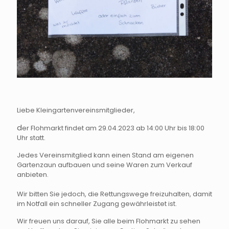
Liebe Kleingartenvereinsmitglieder,
d
er Flohmarkt findet am 29.04.2023 ab 14:00 Uhr bis 18:00
Uhr statt.
Jedes Vereinsmitglied kann einen Stand am eigenen
Gartenzaun aufbauen und seine Waren zum Verkauf
anbieten.
Wir bitten Sie jedoch, die Rettungswege freizuhalten, damit
im Notfall ein schneller Zugang gewährleistet ist.
Wir freuen uns darauf, Sie alle beim Flohmarkt zu sehen