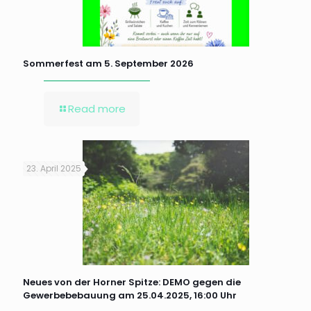
Sommerfest am 5. September 2026
Read more
23. April 2025
Neues von der Horner Spitze: DEMO gegen die
Gewerbebebauung am 25.04.2025, 16:00 Uhr