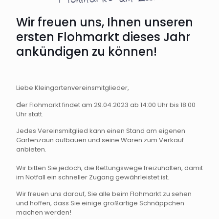
Wir freuen uns, Ihnen unseren
ersten Flohmarkt dieses Jahr
ankündigen zu können!
Liebe Kleingartenvereinsmitglieder,
d
er Flohmarkt findet am 29.04.2023 ab 14:00 Uhr bis 18:00
Uhr statt.
Jedes Vereinsmitglied kann einen Stand am eigenen
Gartenzaun aufbauen und seine Waren zum Verkauf
anbieten.
Wir bitten Sie jedoch, die Rettungswege freizuhalten, damit
im Notfall ein schneller Zugang gewährleistet ist.
Wir freuen uns darauf, Sie alle beim Flohmarkt zu sehen
und hoffen, dass Sie einige großartige Schnäppchen
machen werden!