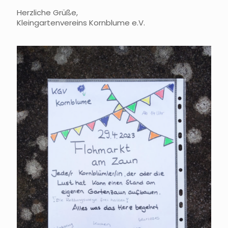
Herzliche Grüße,
Kleingartenvereins
Kornblume e.V.