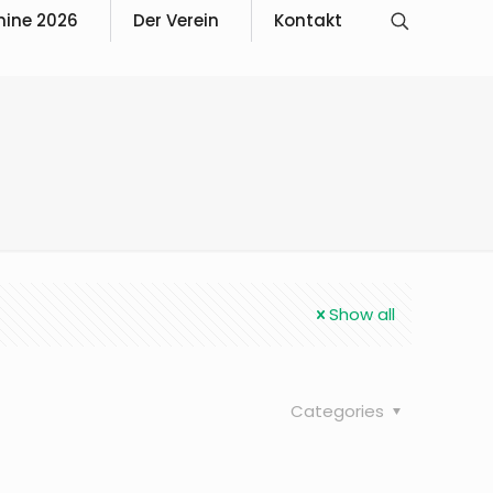
mine 2026
Der Verein
Kontakt
Show all
Categories