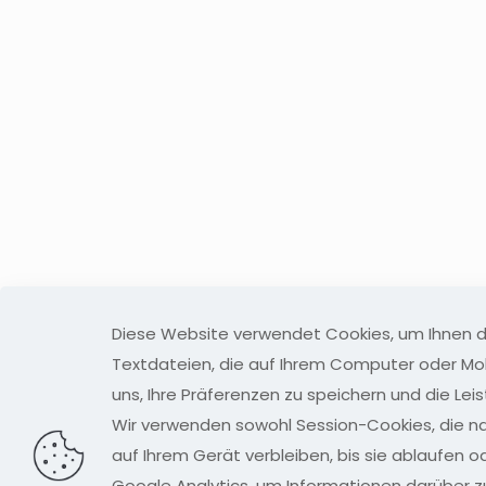
Diese Website verwendet Cookies, um Ihnen da
Textdateien, die auf Ihrem Computer oder Mo
uns, Ihre Präferenzen zu speichern und die Le
Wir verwenden sowohl Session-Cookies, die na
auf Ihrem Gerät verbleiben, bis sie ablaufen 
Google Analytics, um Informationen darüber 